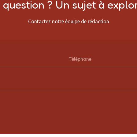
question ? Un sujet à explor
Contactez notre équipe de rédaction
Téléphone