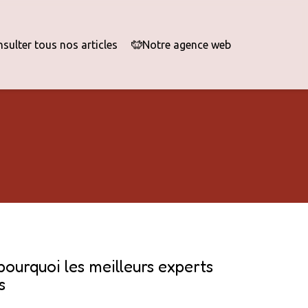
sulter tous nos articles
Notre agence web
pourquoi les meilleurs experts
s