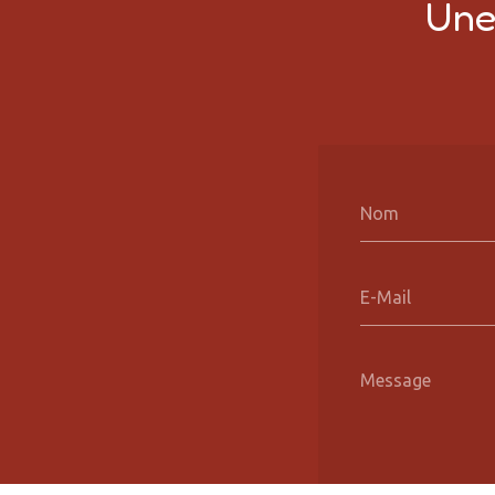
Une 
Nom
E-Mail
Message