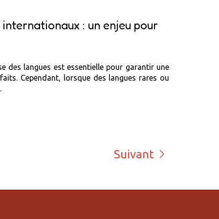
 internationaux : un enjeu pour
se des langues est essentielle pour garantir une
 faits. Cependant, lorsque des langues rares ou
.
Suivant