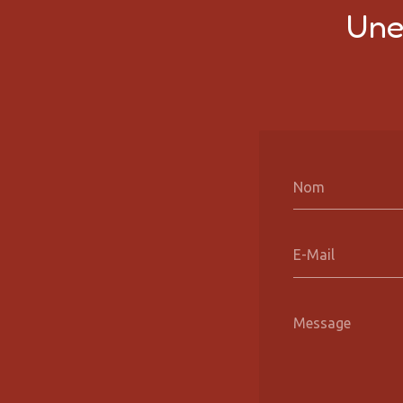
Une 
Nom
E-Mail
Message