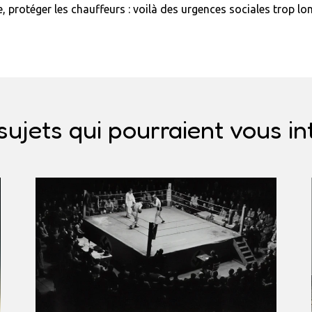
e, protéger les chauffeurs : voilà des urgences sociales trop 
sujets qui pourraient vous in