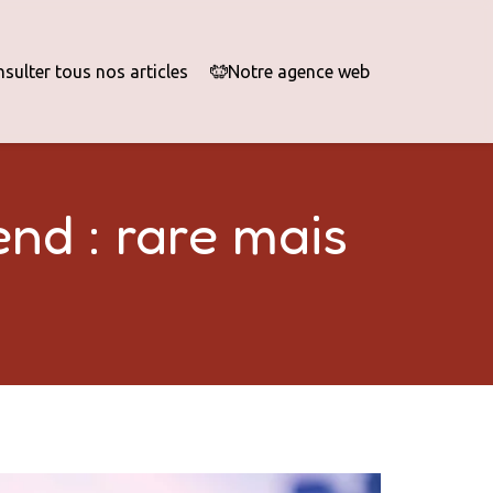
sulter tous nos articles
Notre agence web
nd : rare mais