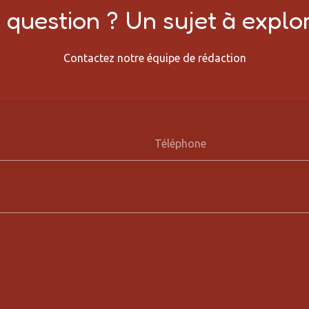
question ? Un sujet à explor
Contactez notre équipe de rédaction
Téléphone