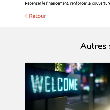
Repenser le financement, renforcer la couvertur
Retour
Autres 