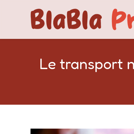
Le transport 