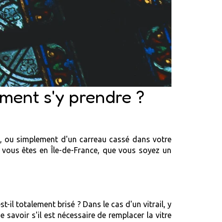
mment s'y prendre ?
re, ou simplement d'un carreau cassé dans votre
Si vous êtes en Île-de-France, que vous soyez un
-il totalement brisé ? Dans le cas d'un vitrail, y
savoir s'il est nécessaire de remplacer la vitre