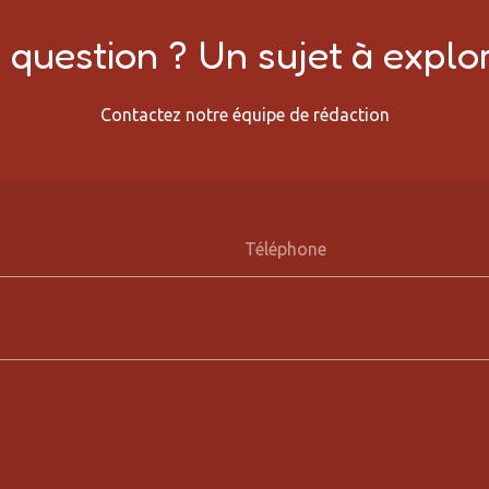
question ? Un sujet à explor
Contactez notre équipe de rédaction
Téléphone