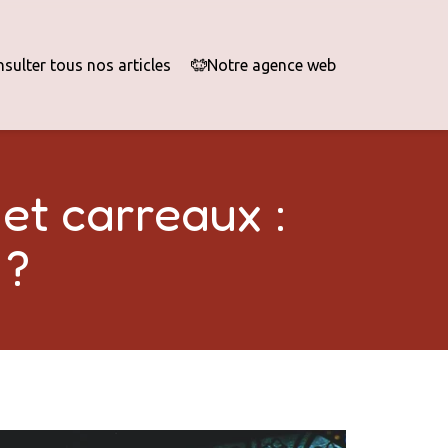
sulter tous nos articles
Notre agence web
et carreaux :
 ?