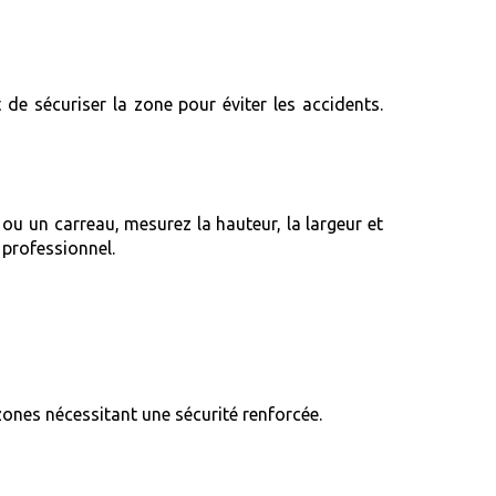
de sécuriser la zone pour éviter les accidents.
 ou un carreau, mesurez la hauteur, la largeur et
n professionnel.
zones nécessitant une sécurité renforcée.