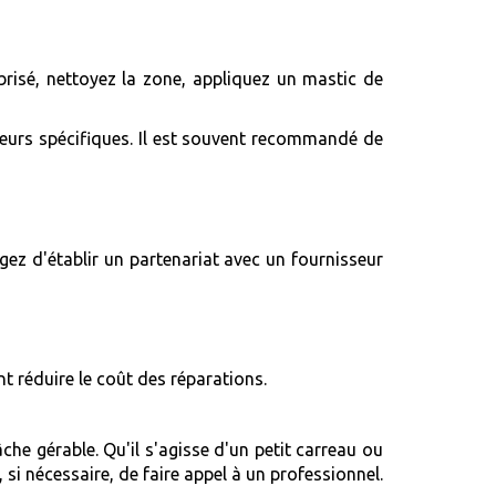
 brisé, nettoyez la zone, appliquez un mastic de
uleurs spécifiques. Il est souvent recommandé de
gez d'établir un partenariat avec un fournisseur
nt réduire le coût des réparations.
he gérable. Qu'il s'agisse d'un petit carreau ou
, si nécessaire, de faire appel à un professionnel.