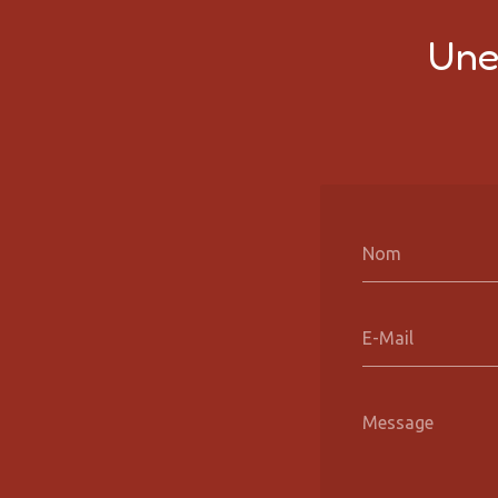
Une 
Nom
E-Mail
Message