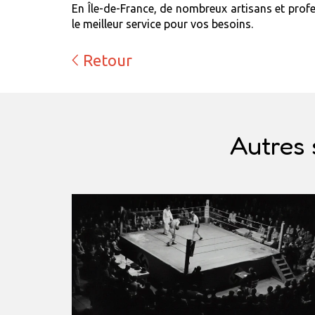
En Île-de-France, de nombreux artisans et prof
le meilleur service pour vos besoins.
Retour
Autres 