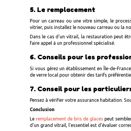
5. Le remplacement
Pour un carreau ou une vitre simple, le process
vitrier, puis installez le nouveau carreau ou la no
Dans le cas d'un vitrail, la restauration peut 
faire appel à un professionnel spécialisé.
6. Conseils pour les professio
Si vous gérez un établissement en Île-de-France
de verre local pour obtenir des tarifs préférentie
7. Conseil pour les particulier
Pensez à vérifier votre assurance habitation. Sou
Conclusion
Le
remplacement de bris de glaces
peut sembler
d'un grand vitrail, l'essentiel est d'évaluer corr