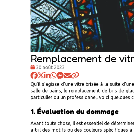
Remplacement de vitre
Date
30 août 2023
:
Qu'il s'agisse d'une vitre brisée à la suite d
salle de bains, le remplacement de bris de glac
particulier ou un professionnel, voici quelques
1. Évaluation du dommage
Avant toute chose, il est essentiel de déterminer
a-t-il des motifs ou des couleurs spécifiques à